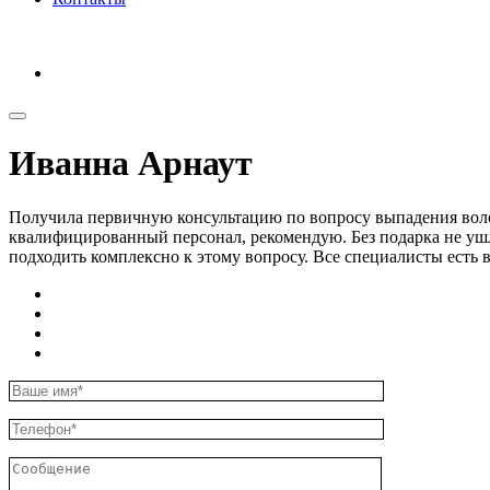
Запись на прием
Иванна Арнаут
Получила первичную консультацию по вопросу выпадения вол
квалифицированный персонал, рекомендую.
Без подарка не уш
подходить комплексно к этому вопросу. Все специалисты есть в