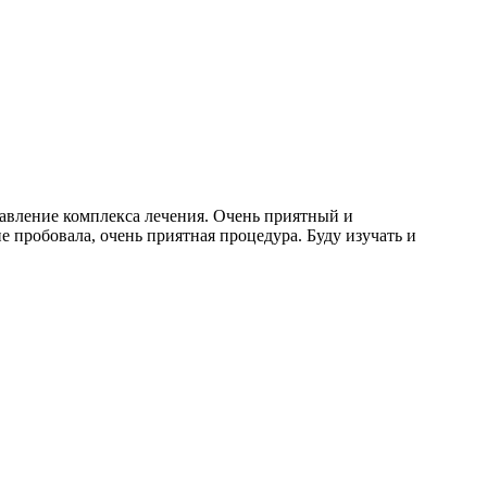
авление комплекса лечения. Очень приятный и
 пробовала, очень приятная процедура. Буду изучать и