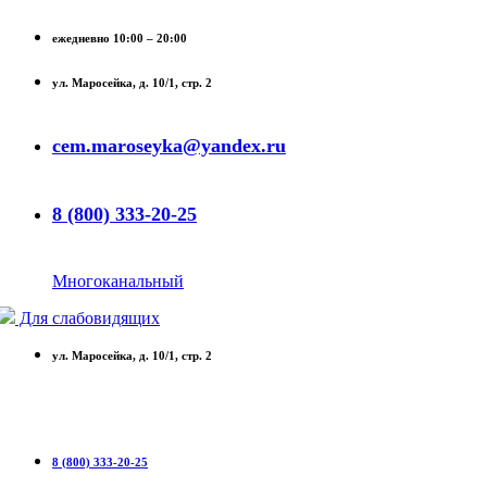
ежедневно 10:00 – 20:00
ул. Маросейка, д. 10/1, стр. 2
cem.maroseyka@yandex.ru
8 (800) 333-20-25
Многоканальный
Для слабовидящих
ул. Маросейка, д. 10/1, стр. 2
8 (800) 333-20-25